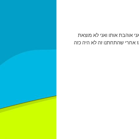
י אוהבת אותו ואני לא מוצאת
 אחרי שהתחתנו זה לא היה כזה