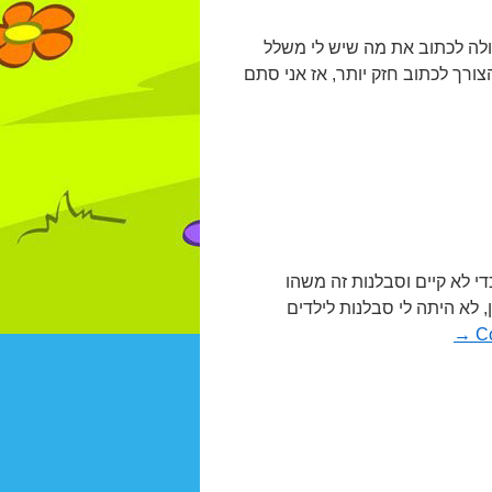
יכולה לכתוב את מה שיש לי משלל
צורך לכתוב חזק יותר, אז אני סתם
די לא קיים וסבלנות זה משהו
, לא היתה לי סבלנות לילדים
→
C