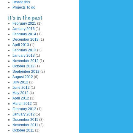
I made this
Projects To do
It’s in the past
February 2021
(1)
January 2016
(1)
February 2014
(1)
December 2013
(1)
April 2013
(1)
February 2013
(3)
January 2013
(1)
November 2012
(1)
October 2012
(1)
September 2012
(2)
August 2012
(6)
July 2012
(2)
June 2012
(1)
May 2012
(4)
April 2012
(3)
March 2012
(2)
February 2012
(1)
January 2012
(5)
December 2011
(3)
November 2011
(2)
October 2011
(1)